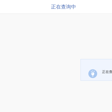
正在查询中
正在