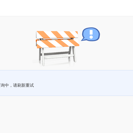
查询中，请刷新重试